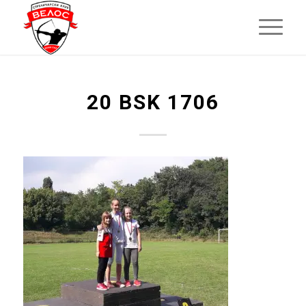
20 BSK 1706