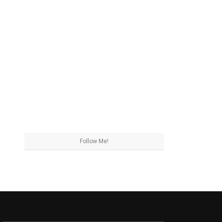
Follow Me!