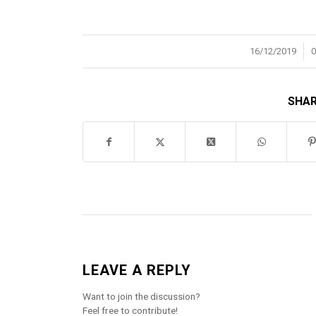
/
16/12/2019
SHAR
LEAVE A REPLY
Want to join the discussion?
Feel free to contribute!