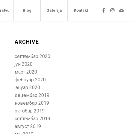
arstvu
Blog
Galerija
Kontakt
ARCHIVE
септембар 2020
јун 2020
март 2020
фебруар 2020
јануар 2020
децембар 2019
новембар 2019
октобар 2019
септембар 2019
август 2019