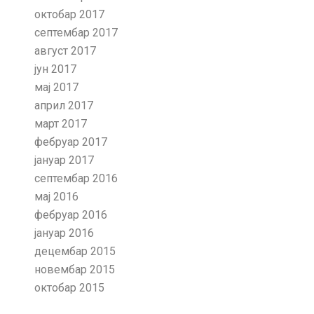
октобар 2017
септембар 2017
август 2017
јун 2017
мај 2017
април 2017
март 2017
фебруар 2017
јануар 2017
септембар 2016
мај 2016
фебруар 2016
јануар 2016
децембар 2015
новембар 2015
октобар 2015