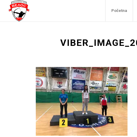
Početna
VIBER_IMAGE_2