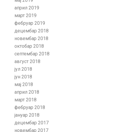
мај 2019
април 2019
март 2019
фебруар 2019
децембар 2018
новембар 2018
октобар 2018
септембар 2018
август 2018
јул 2018
јун 2018
мај 2018
април 2018
март 2018
фебруар 2018
јануар 2018
децембар 2017
новембар 2017