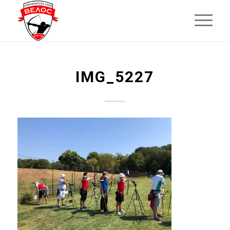
IMG_5227