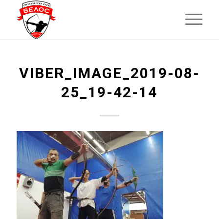
VIBER_IMAGE_2019-08-
25_19-42-14