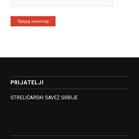
PRIJATELJI
STRELIČARSKI SAVEZ SRBIJE