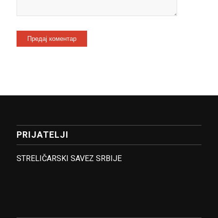
PRIJATELJI
STRELIČARSKI SAVEZ SRBIJE