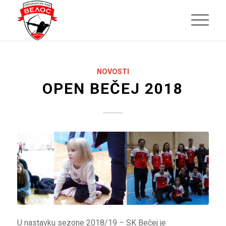
NOVOSTI
OPEN BEČEJ 2018
U nastavku sezone 2018/19 – SK Bečej je