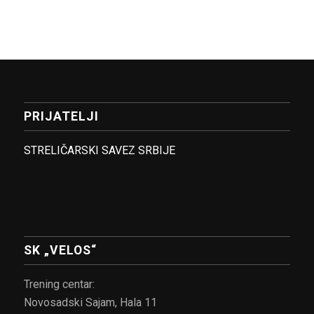
PRIJATELJI
STRELIČARSKI SAVEZ SRBIJE
SK „VELOS“
Trening centar:
Novosadski Sajam, Hala 11