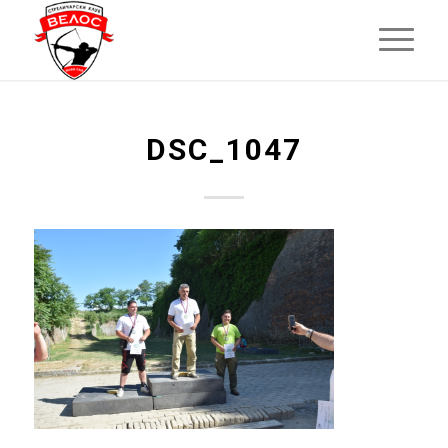
DSC_1047