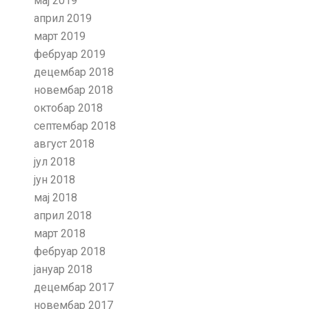
мај 2019
април 2019
март 2019
фебруар 2019
децембар 2018
новембар 2018
октобар 2018
септембар 2018
август 2018
јул 2018
јун 2018
мај 2018
април 2018
март 2018
фебруар 2018
јануар 2018
децембар 2017
новембар 2017