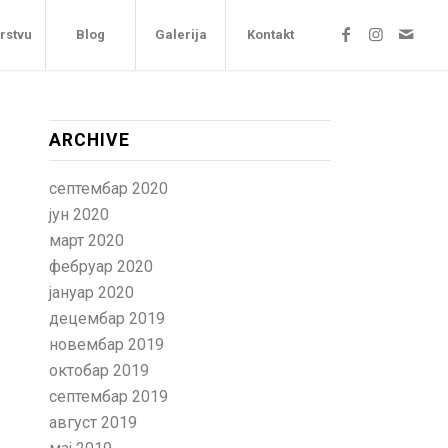
arstvu
Blog
Galerija
Kontakt
ARCHIVE
септембар 2020
јун 2020
март 2020
фебруар 2020
јануар 2020
децембар 2019
новембар 2019
октобар 2019
септембар 2019
август 2019