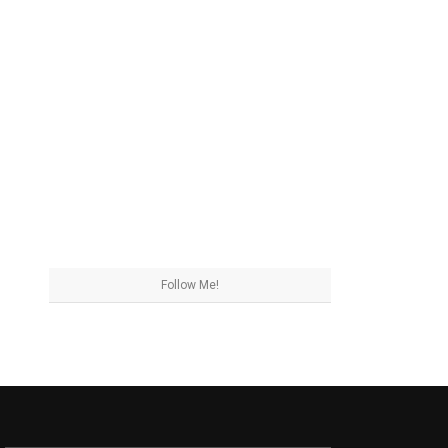
Follow Me!