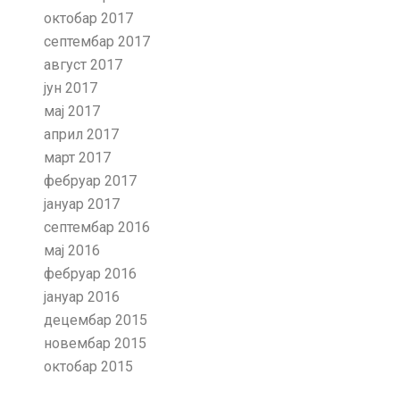
октобар 2017
септембар 2017
август 2017
јун 2017
мај 2017
април 2017
март 2017
фебруар 2017
јануар 2017
септембар 2016
мај 2016
фебруар 2016
јануар 2016
децембар 2015
новембар 2015
октобар 2015