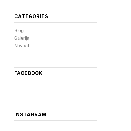
CATEGORIES
Blog
Galerija
Novosti
FACEBOOK
INSTAGRAM