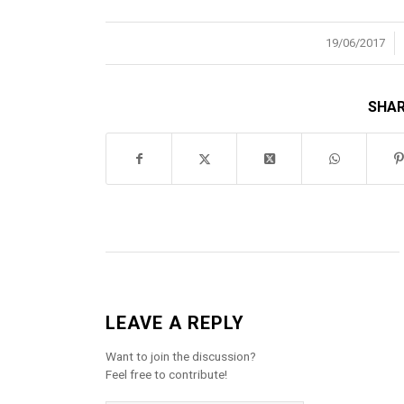
/
19/06/2017
SHAR
LEAVE A REPLY
Want to join the discussion?
Feel free to contribute!