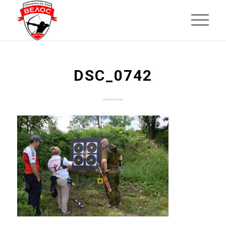
DSC_0742