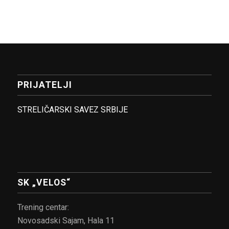
PRIJATELJI
STRELIČARSKI SAVEZ SRBIJE
SK „VELOS“
Trening centar:
Novosadski Sajam, Hala 11