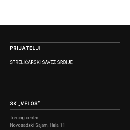
PRIJATELJI
STRELIČARSKI SAVEZ SRBIJE
SK „VELOS“
Trening centar:
Novosadski Sajam, Hala 11