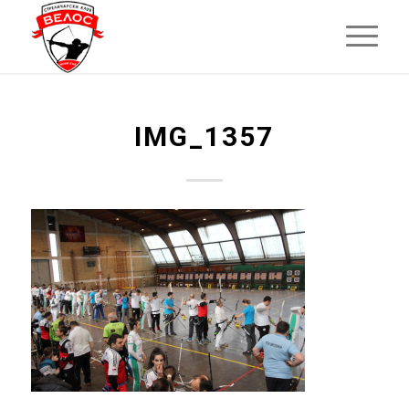
IMG_1357