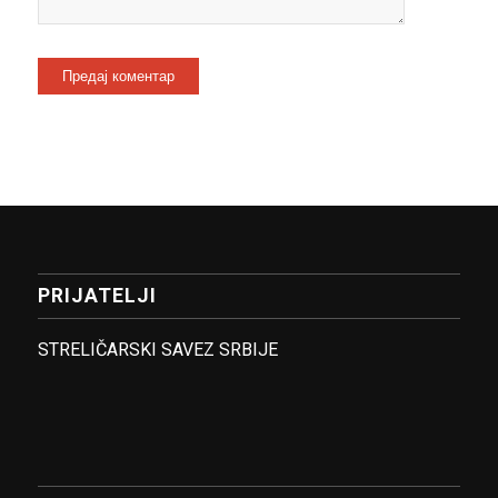
PRIJATELJI
STRELIČARSKI SAVEZ SRBIJE