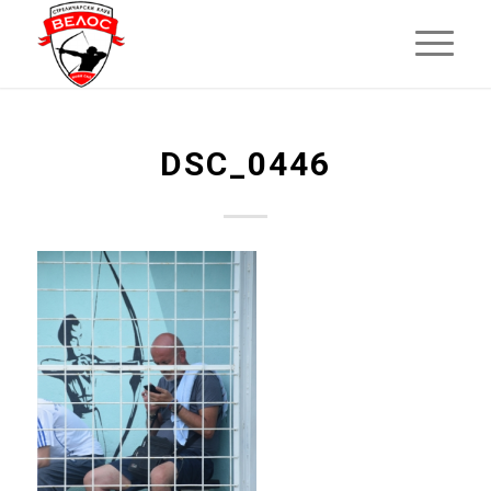
DSC_0446