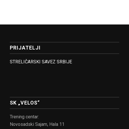
PRIJATELJI
STRELIČARSKI SAVEZ SRBIJE
SK „VELOS“
Trening centar:
Novosadski Sajam, Hala 11