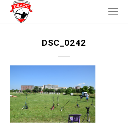
DSC_0242