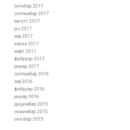
октобар 2017
септембар 2017
август 2017
јун 2017
мај 2017
април 2017
март 2017
фебруар 2017
јануар 2017
септембар 2016
мај 2016
фебруар 2016
јануар 2016
децембар 2015
новембар 2015
октобар 2015