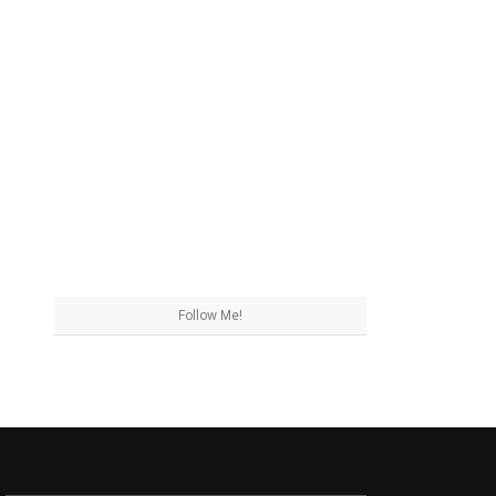
Follow Me!