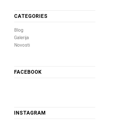
CATEGORIES
Blog
Galerija
Novosti
FACEBOOK
INSTAGRAM