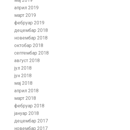
мај 2019
април 2019
март 2019
фебруар 2019
децембар 2018
новембар 2018
октобар 2018
септембар 2018
август 2018
јул 2018
јун 2018
мај 2018
април 2018
март 2018
фебруар 2018
јануар 2018
децембар 2017
новембар 2017