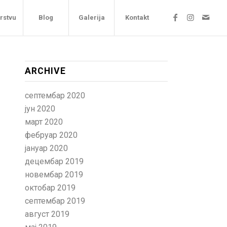
arstvu
Blog
Galerija
Kontakt
ARCHIVE
септембар 2020
јун 2020
март 2020
фебруар 2020
јануар 2020
децембар 2019
новембар 2019
октобар 2019
септембар 2019
август 2019