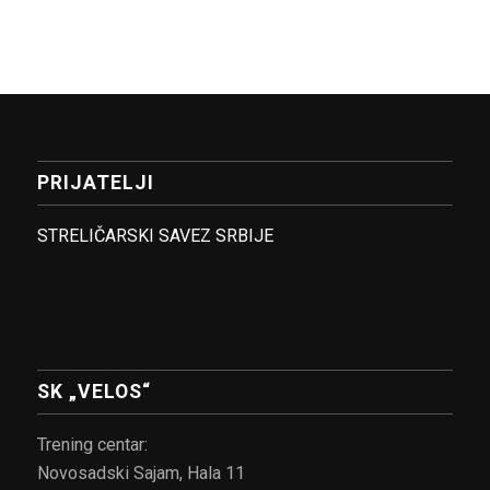
PRIJATELJI
STRELIČARSKI SAVEZ SRBIJE
SK „VELOS“
Trening centar:
Novosadski Sajam, Hala 11