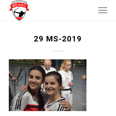
29 MS-2019