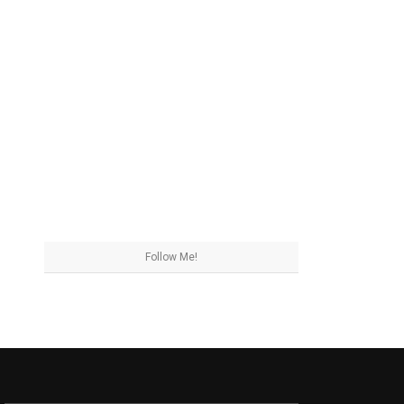
Follow Me!