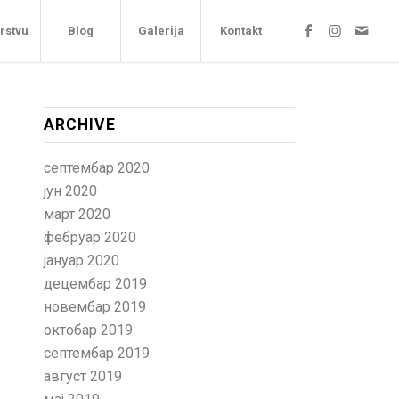
arstvu
Blog
Galerija
Kontakt
ARCHIVE
септембар 2020
јун 2020
март 2020
фебруар 2020
јануар 2020
децембар 2019
новембар 2019
октобар 2019
септембар 2019
август 2019