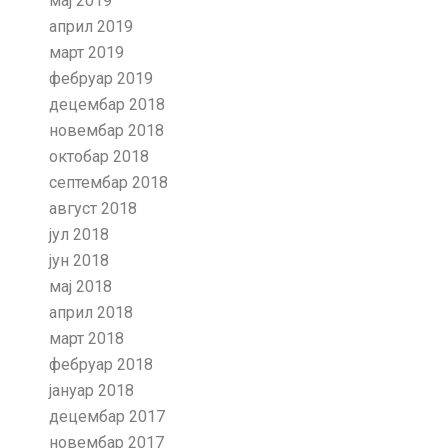
мај 2019
април 2019
март 2019
фебруар 2019
децембар 2018
новембар 2018
октобар 2018
септембар 2018
август 2018
јул 2018
јун 2018
мај 2018
април 2018
март 2018
фебруар 2018
јануар 2018
децембар 2017
новембар 2017