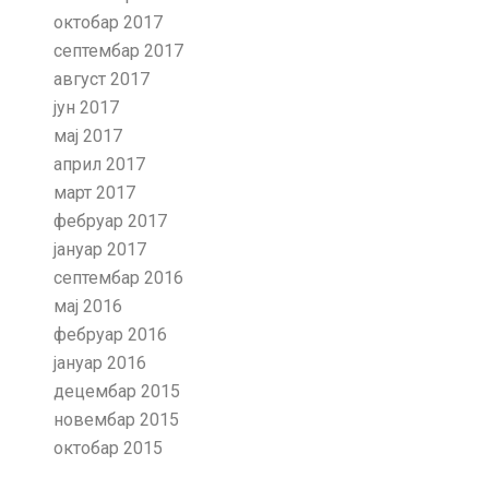
октобар 2017
септембар 2017
август 2017
јун 2017
мај 2017
април 2017
март 2017
фебруар 2017
јануар 2017
септембар 2016
мај 2016
фебруар 2016
јануар 2016
децембар 2015
новембар 2015
октобар 2015