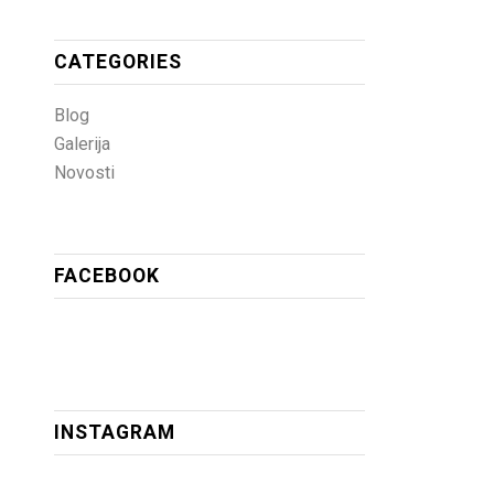
CATEGORIES
Blog
Galerija
Novosti
FACEBOOK
INSTAGRAM