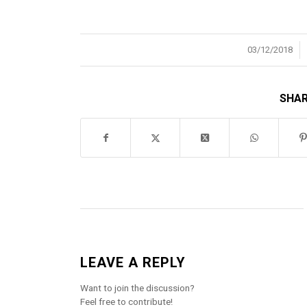
/
03/12/2018
SHAR
LEAVE A REPLY
Want to join the discussion?
Feel free to contribute!