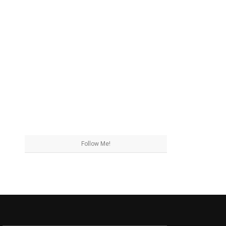
Follow Me!