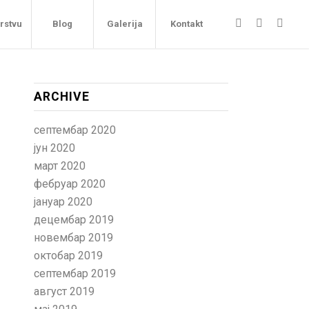
arstvu
Blog
Galerija
Kontakt
ARCHIVE
септембар 2020
јун 2020
март 2020
фебруар 2020
јануар 2020
децембар 2019
новембар 2019
октобар 2019
септембар 2019
август 2019