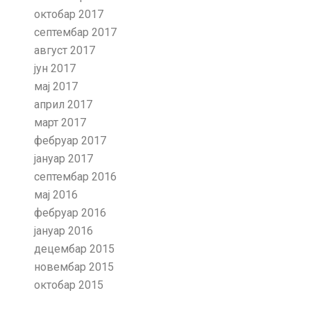
октобар 2017
септембар 2017
август 2017
јун 2017
мај 2017
април 2017
март 2017
фебруар 2017
јануар 2017
септембар 2016
мај 2016
фебруар 2016
јануар 2016
децембар 2015
новембар 2015
октобар 2015