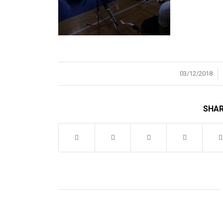
/
03/12/2018
SHAR