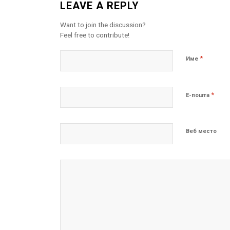
LEAVE A REPLY
Want to join the discussion?
Feel free to contribute!
*
Име
*
Е-пошта
Веб место