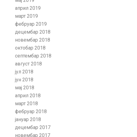
мај 2019
април 2019
март 2019
фебруар 2019
децембар 2018
новембар 2018
октобар 2018
септембар 2018
август 2018
јул 2018
јун 2018
мај 2018
април 2018
март 2018
фебруар 2018
јануар 2018
децембар 2017
новембар 2017