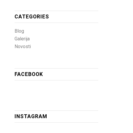
CATEGORIES
Blog
Galerija
Novosti
FACEBOOK
INSTAGRAM