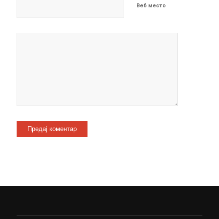
Веб место