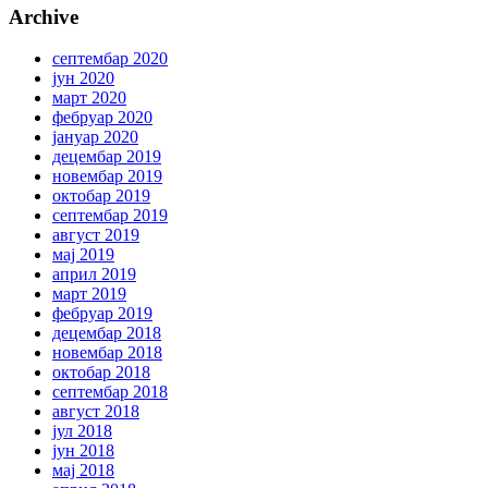
Archive
септембар 2020
јун 2020
март 2020
фебруар 2020
јануар 2020
децембар 2019
новембар 2019
октобар 2019
септембар 2019
август 2019
мај 2019
април 2019
март 2019
фебруар 2019
децембар 2018
новембар 2018
октобар 2018
септембар 2018
август 2018
јул 2018
јун 2018
мај 2018