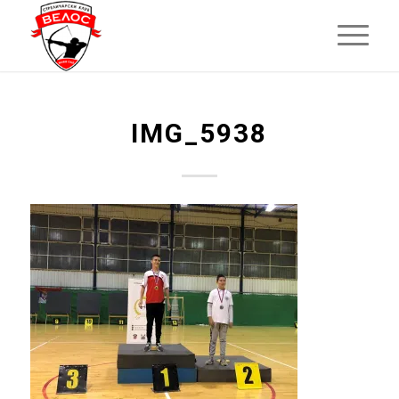
IMG_5938