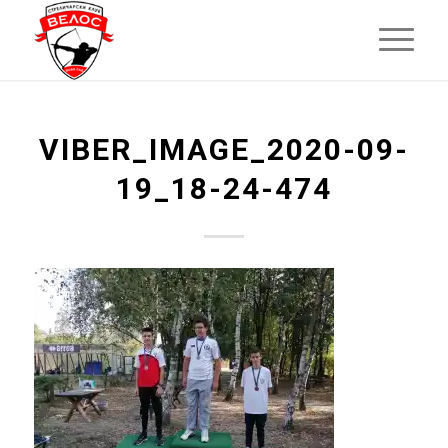
VIBER_IMAGE_2020-09-
19_18-24-474