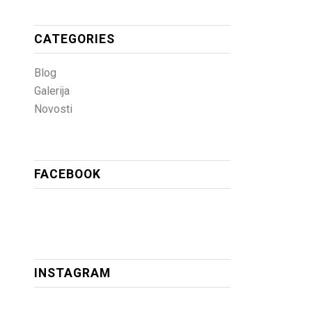
CATEGORIES
Blog
Galerija
Novosti
FACEBOOK
INSTAGRAM