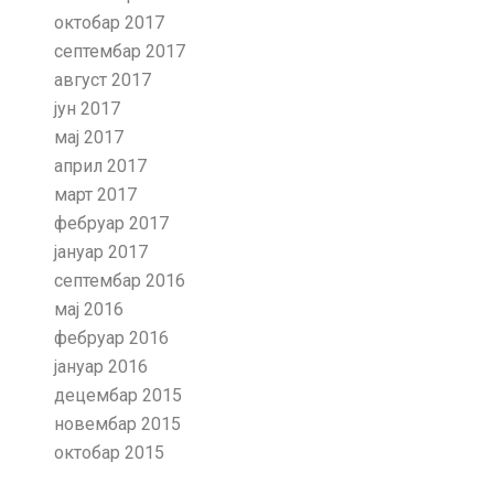
октобар 2017
септембар 2017
август 2017
јун 2017
мај 2017
април 2017
март 2017
фебруар 2017
јануар 2017
септембар 2016
мај 2016
фебруар 2016
јануар 2016
децембар 2015
новембар 2015
октобар 2015