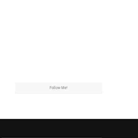
Follow Me!