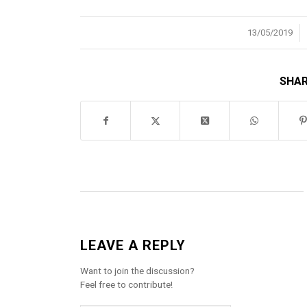
/
13/05/2019
SHAR
LEAVE A REPLY
Want to join the discussion?
Feel free to contribute!