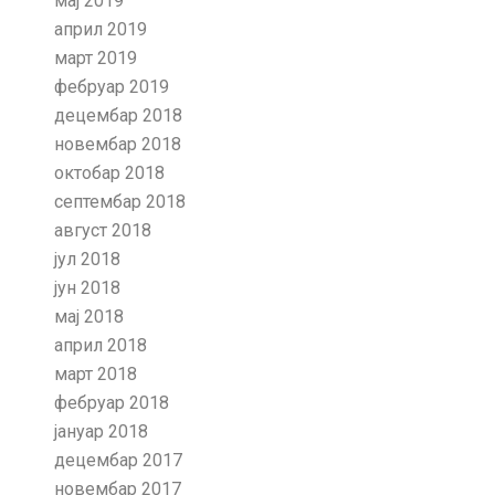
мај 2019
април 2019
март 2019
фебруар 2019
децембар 2018
новембар 2018
октобар 2018
септембар 2018
август 2018
јул 2018
јун 2018
мај 2018
април 2018
март 2018
фебруар 2018
јануар 2018
децембар 2017
новембар 2017