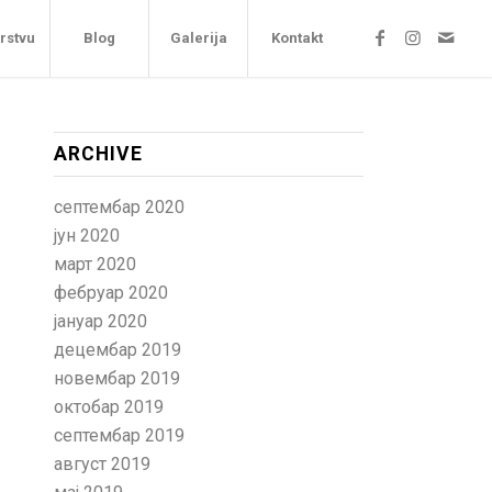
arstvu
Blog
Galerija
Kontakt
ARCHIVE
септембар 2020
јун 2020
март 2020
фебруар 2020
јануар 2020
децембар 2019
новембар 2019
октобар 2019
септембар 2019
август 2019