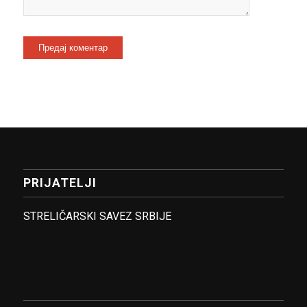
PRIJATELJI
STRELIČARSKI SAVEZ SRBIJE