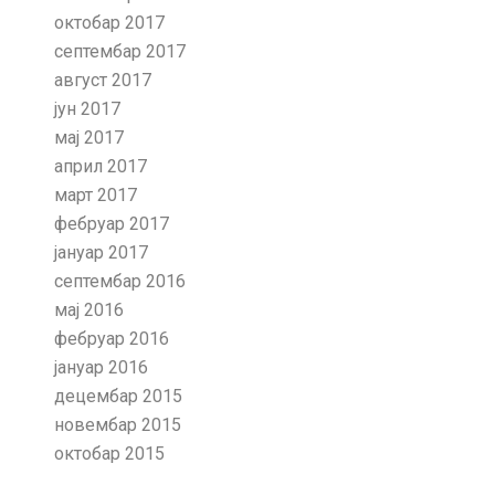
октобар 2017
септембар 2017
август 2017
јун 2017
мај 2017
април 2017
март 2017
фебруар 2017
јануар 2017
септембар 2016
мај 2016
фебруар 2016
јануар 2016
децембар 2015
новембар 2015
октобар 2015