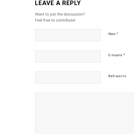
LEAVE A REPLY
Want to join the discussion?
Feel free to contribute!
*
Име
*
Е-пошта
Веб место