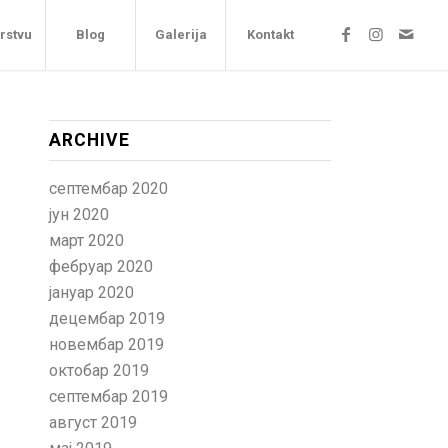
arstvu
Blog
Galerija
Kontakt
ARCHIVE
септембар 2020
јун 2020
март 2020
фебруар 2020
јануар 2020
децембар 2019
новембар 2019
октобар 2019
септембар 2019
август 2019