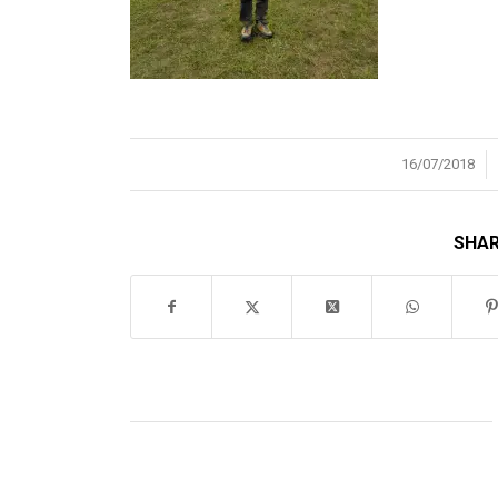
/
16/07/2018
SHAR