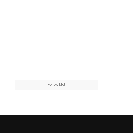
Follow Me!