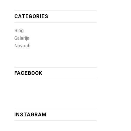
CATEGORIES
Blog
Galerija
Novosti
FACEBOOK
INSTAGRAM