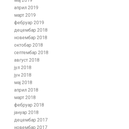
мај 2019
април 2019
март 2019
фебруар 2019
децембар 2018
новембар 2018
октобар 2018
септембар 2018
август 2018
јул 2018
јун 2018
мај 2018
април 2018
март 2018
фебруар 2018
јануар 2018
децембар 2017
новембар 2017