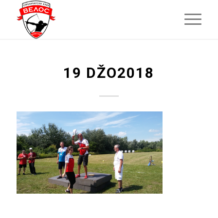
19 DŽO2018