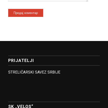
PRIJATELJI
STRELIČARSKI SAVEZ SRBIJE
SK „VELOS“