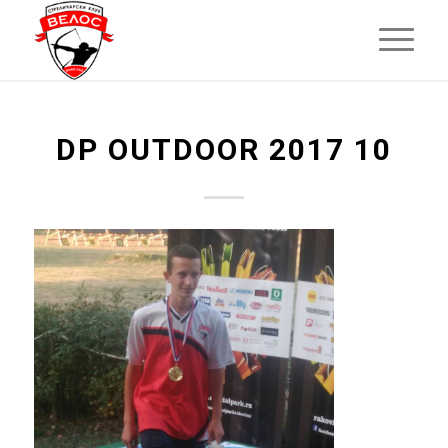
DP OUTDOOR 2017 10