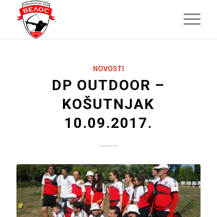
NOVOSTI
DP OUTDOOR –
KOŠUTNJAK
10.09.2017.