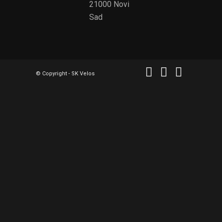
21000 Novi
Sad
© Copyright - SK Velos