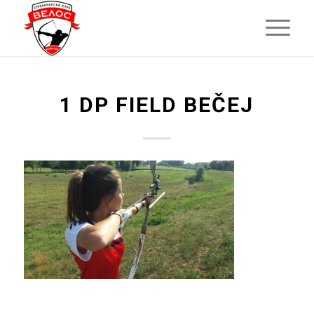
1 DP FIELD BEČEJ