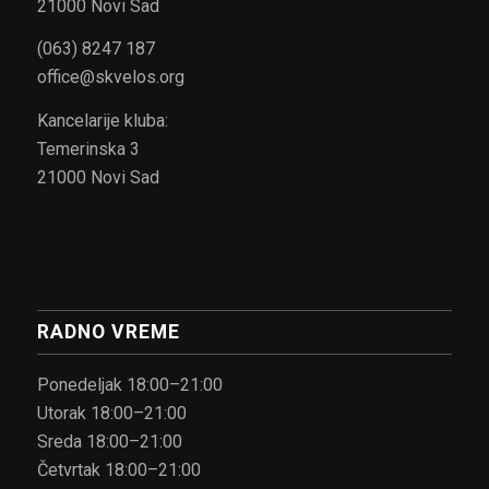
21000 Novi Sad
(063) 8247 187
office@skvelos.org
Kancelarije kluba:
Temerinska 3
21000 Novi Sad
RADNO VREME
Ponedeljak 18:00–21:00
Utorak 18:00–21:00
Sreda 18:00–21:00
Četvrtak 18:00–21:00