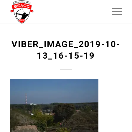
VIBER_IMAGE_2019-10-
13_16-15-19