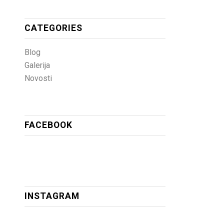
CATEGORIES
Blog
Galerija
Novosti
FACEBOOK
INSTAGRAM