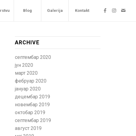
arstvu
Blog
Galerija
Kontakt
ARCHIVE
септембар 2020
јун 2020
март 2020
фебруар 2020
јануар 2020
децембар 2019
новембар 2019
октобар 2019
септембар 2019
август 2019