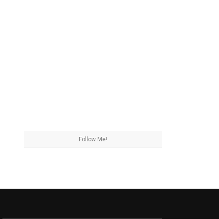
Follow Me!