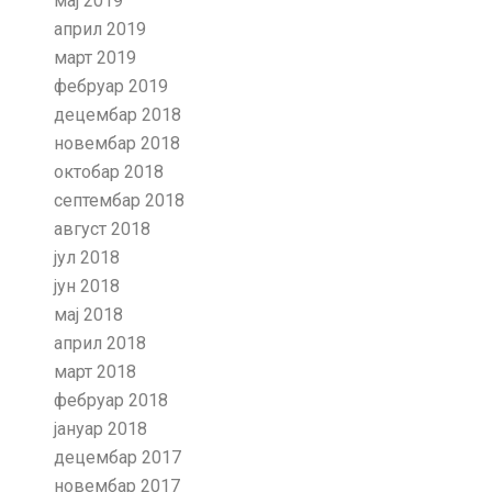
мај 2019
април 2019
март 2019
фебруар 2019
децембар 2018
новембар 2018
октобар 2018
септембар 2018
август 2018
јул 2018
јун 2018
мај 2018
април 2018
март 2018
фебруар 2018
јануар 2018
децембар 2017
новембар 2017