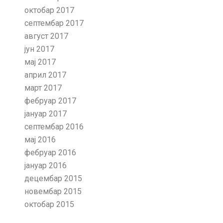
октобар 2017
септембар 2017
август 2017
јун 2017
мај 2017
април 2017
март 2017
фебруар 2017
јануар 2017
септембар 2016
мај 2016
фебруар 2016
јануар 2016
децембар 2015
новембар 2015
октобар 2015