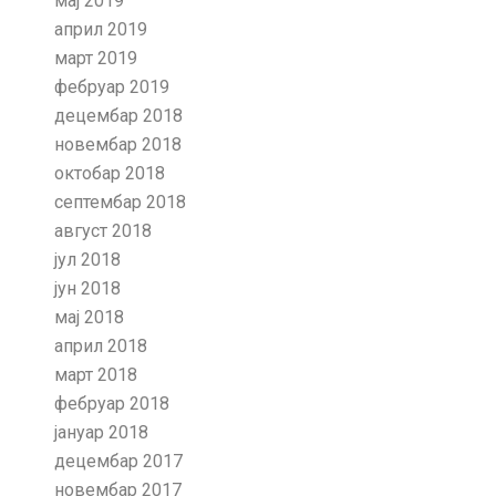
мај 2019
април 2019
март 2019
фебруар 2019
децембар 2018
новембар 2018
октобар 2018
септембар 2018
август 2018
јул 2018
јун 2018
мај 2018
април 2018
март 2018
фебруар 2018
јануар 2018
децембар 2017
новембар 2017