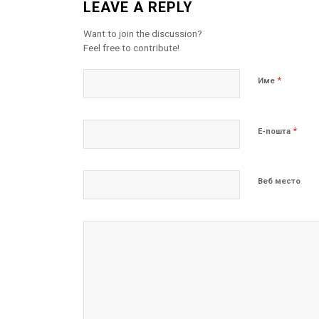
LEAVE A REPLY
Want to join the discussion?
Feel free to contribute!
*
Име
*
Е-пошта
Веб место