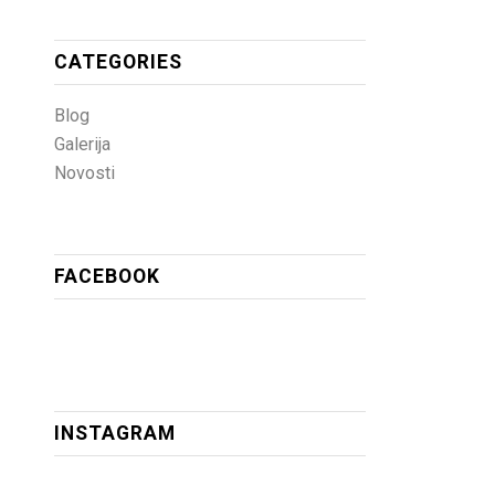
CATEGORIES
Blog
Galerija
Novosti
FACEBOOK
INSTAGRAM