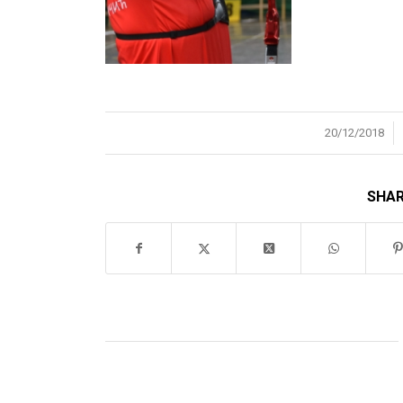
/
20/12/2018
SHAR