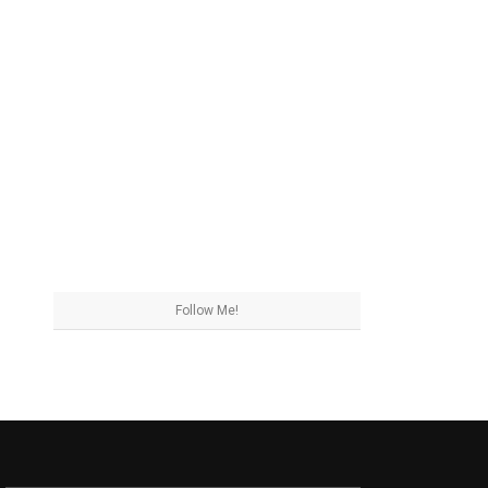
Follow Me!