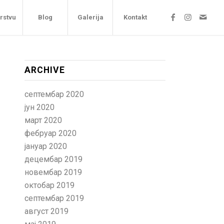
arstvu
Blog
Galerija
Kontakt
ARCHIVE
септембар 2020
јун 2020
март 2020
фебруар 2020
јануар 2020
децембар 2019
новембар 2019
октобар 2019
септембар 2019
август 2019