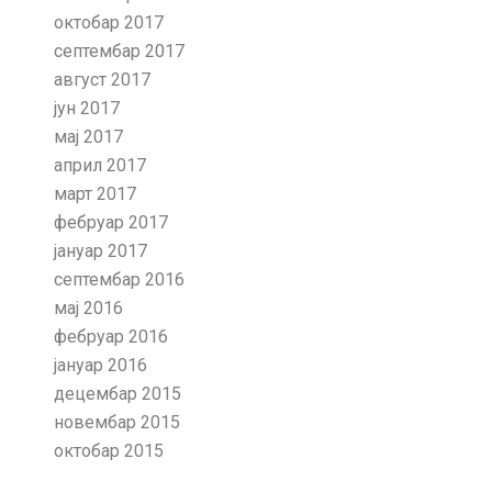
октобар 2017
септембар 2017
август 2017
јун 2017
мај 2017
април 2017
март 2017
фебруар 2017
јануар 2017
септембар 2016
мај 2016
фебруар 2016
јануар 2016
децембар 2015
новембар 2015
октобар 2015