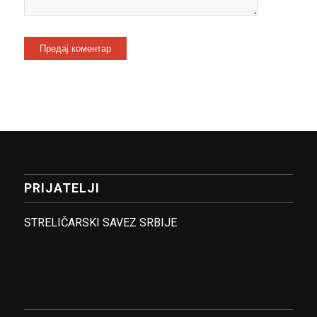
PRIJATELJI
STRELIČARSKI SAVEZ SRBIJE