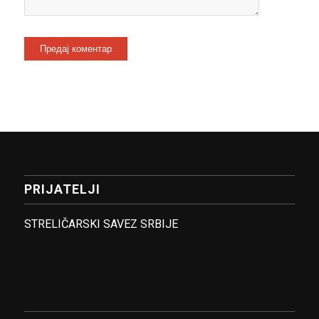
PRIJATELJI
STRELIČARSKI SAVEZ SRBIJE