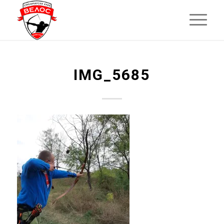
IMG_5685