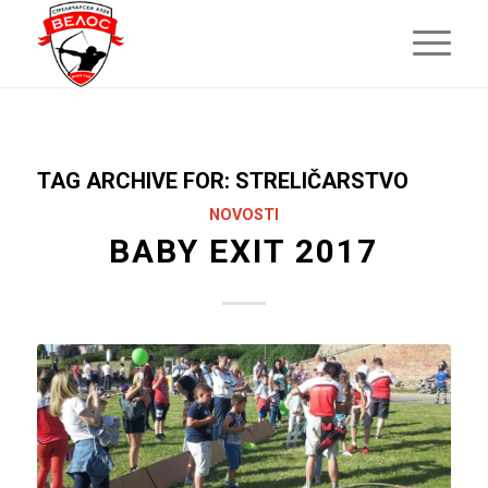
TAG ARCHIVE FOR:
STRELIČARSTVO
NOVOSTI
BABY EXIT 2017