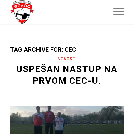
TAG ARCHIVE FOR:
CEC
NOVOSTI
USPEŠAN NASTUP NA
PRVOM CEC-U.